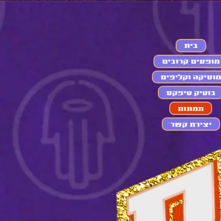
בית
מופעים קרובים
מוסיקה וקליפים
בוטיק טיפקס
תמונות
יצירת קשר